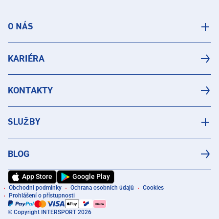
O NÁS
KARIÉRA
KONTAKTY
SLUŽBY
BLOG
App Store
Google Play
Obchodní podmínky
Ochrana osobních údajů
Cookies
Prohlášení o přístupnosti
© Copyright INTERSPORT 2026