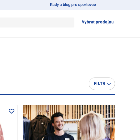
Rady a blog pro sportovce
Vybrat prodejnu
FILTR