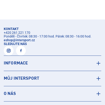
KONTAKT
+420 261 221 170
Pondělí - Čtvrtek: 08:30 - 17:00 hod. Pátek: 08:30 - 16:00 hod.
eshop
@
intersport.cz
SLEDUJTE NÁS
INFORMACE
MŮJ INTERSPORT
O NÁS