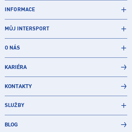
INFORMACE
MŮJ INTERSPORT
O NÁS
KARIÉRA
KONTAKTY
SLUŽBY
BLOG