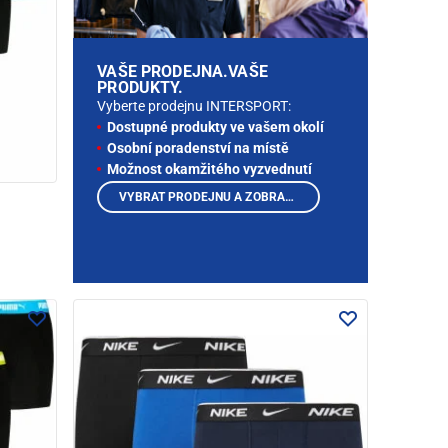
VAŠE PRODEJNA.VAŠE
PRODUKTY.
Vyberte prodejnu INTERSPORT:
Dostupné produkty ve vašem okolí
Osobní poradenství na místě
Možnost okamžitého vyzvednutí
VYBRAT PRODEJNU A ZOBRAZIT PRODUKTY