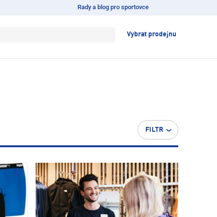
Rady a blog pro sportovce
Vybrat prodejnu
FILTR