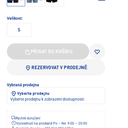
Velikost:
S
PŘIDAT DO KOŠÍKU
REZERVOVAT V PRODEJNĚ
Vybraná prodejna
Vyberte prodejnu
Vyberte prodejnu k zobrazení dostupnosti
Rychlé doručení
Vyzvednutí na prodejně Po – Ne: 9:00 – 20:00