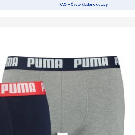
FAQ – Často kladené dotazy