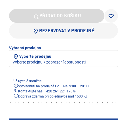
PŘIDAT DO KOŠÍKU
REZERVOVAT V PRODEJNĚ
Vybraná prodejna
Vyberte prodejnu
Vyberte prodejnu k zobrazení dostupnosti
Rychlé doručení
Vyzvednutí na prodejně Po – Ne: 9:00 – 20:00
Kontaktujte nás: +420 261 221 170
@
Doprava zdarma při objednávce nad 1500 Kč