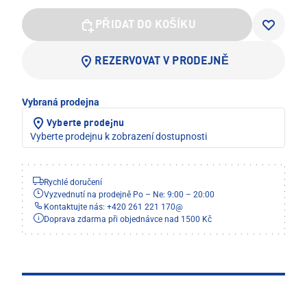
PŘIDAT DO KOŠÍKU
REZERVOVAT V PRODEJNĚ
Vybraná prodejna
Vyberte prodejnu
Vyberte prodejnu k zobrazení dostupnosti
Rychlé doručení
Vyzvednutí na prodejně Po – Ne: 9:00 – 20:00
Kontaktujte nás: +420 261 221 170
@
Doprava zdarma při objednávce nad 1500 Kč