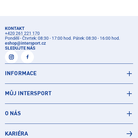
KONTAKT
+420 261 221 170
Pondělí - Čtvrtek: 08:30 - 17:00 hod. Pátek: 08:30 - 16:00 hod.
eshop
@
intersport.cz
SLEDUJTE NÁS
INFORMACE
MŮJ INTERSPORT
O NÁS
KARIÉRA