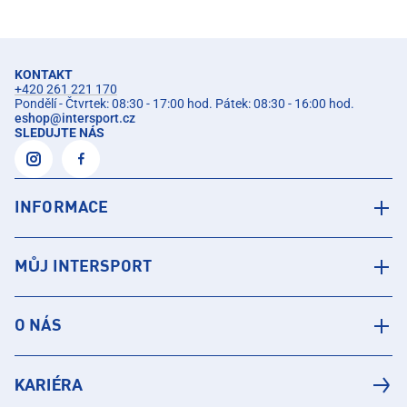
KONTAKT
+420 261 221 170
Pondělí - Čtvrtek: 08:30 - 17:00 hod. Pátek: 08:30 - 16:00 hod.
eshop
@
intersport.cz
SLEDUJTE NÁS
INFORMACE
MŮJ INTERSPORT
O NÁS
KARIÉRA