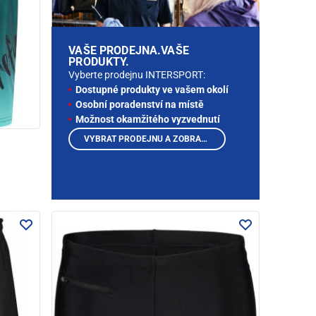
VAŠE PRODEJNA.VAŠE
PRODUKTY.
Vyberte prodejnu INTERSPORT:
Dostupné produkty ve vašem okolí
Osobní poradenství na místě
Možnost okamžitého vyzvednutí
VYBRAT PRODEJNU A ZOBRAZIT PRODUKTY