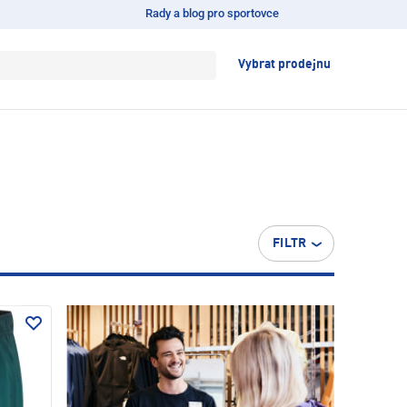
Rady a blog pro sportovce
Vybrat prodejnu
FILTR