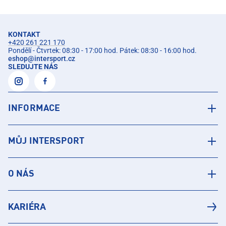
KONTAKT
+420 261 221 170
Pondělí - Čtvrtek: 08:30 - 17:00 hod. Pátek: 08:30 - 16:00 hod.
eshop
@
intersport.cz
SLEDUJTE NÁS
INFORMACE
MŮJ INTERSPORT
O NÁS
KARIÉRA