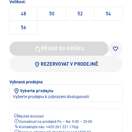
Velikost:
48
50
52
54
56
PŘIDAT DO KOŠÍKU
REZERVOVAT V PRODEJNĚ
Vybraná prodejna
Vyberte prodejnu
Vyberte prodejnu k zobrazení dostupnosti
Rychlé doručení
Vyzvednutí na prodejně Po – Ne: 9:00 – 20:00
Kontaktujte nás: +420 261 221 170
@