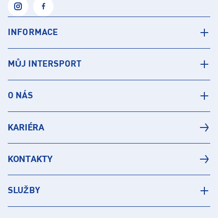
INFORMACE
MŮJ INTERSPORT
O NÁS
KARIÉRA
KONTAKTY
SLUŽBY