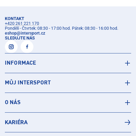
KONTAKT
+420 261 221 170
Pondělí - Čtvrtek: 08:30 - 17:00 hod. Pátek: 08:30 - 16:00 hod.
eshop
@
intersport.cz
SLEDUJTE NÁS
INFORMACE
MŮJ INTERSPORT
O NÁS
KARIÉRA