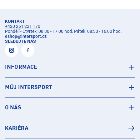
KONTAKT
+420 261 221 170
Pondělí - Čtvrtek: 08:30 - 17:00 hod. Pátek: 08:30 - 16:00 hod.
eshop
@
intersport.cz
SLEDUJTE NÁS
INFORMACE
MŮJ INTERSPORT
O NÁS
KARIÉRA