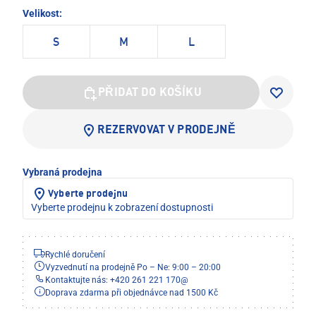
Velikost:
S
M
L
PŘIDAT DO KOŠÍKU
REZERVOVAT V PRODEJNĚ
Vybraná prodejna
Vyberte prodejnu
Vyberte prodejnu k zobrazení dostupnosti
Rychlé doručení
Vyzvednutí na prodejně Po – Ne: 9:00 – 20:00
Kontaktujte nás: +420 261 221 170
@
Doprava zdarma při objednávce nad 1500 Kč