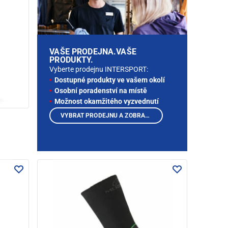
VAŠE PRODEJNA.VAŠE
PRODUKTY.
Vyberte prodejnu INTERSPORT:
Dostupné produkty ve vašem okolí
Osobní poradenství na místě
Možnost okamžitého vyzvednutí
VYBRAT PRODEJNU A ZOBRAZIT PRODUKTY