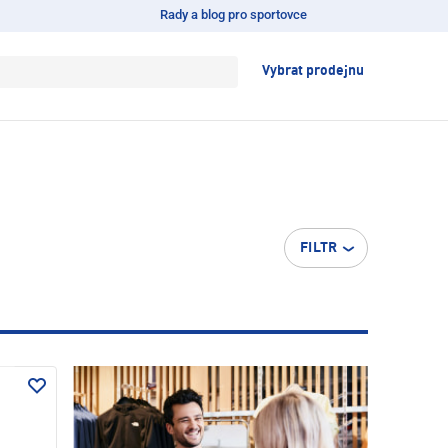
Rady a blog pro sportovce
Vybrat prodejnu
FILTR