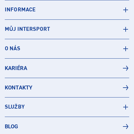
INFORMACE
MŮJ INTERSPORT
O NÁS
KARIÉRA
KONTAKTY
SLUŽBY
BLOG