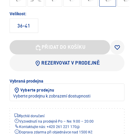
Velikost:
36-41
PŘIDAT DO KOŠÍKU
REZERVOVAT V PRODEJNĚ
Vybraná prodejna
Vyberte prodejnu
Vyberte prodejnu k zobrazení dostupnosti
Rychlé doručení
Vyzvednutí na prodejně Po – Ne: 9:00 – 20:00
Kontaktujte nás: +420 261 221 170
@
Doprava zdarma při objednávce nad 1500 Kč