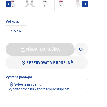
Velikost:
42-46
PŘIDAT DO KOŠÍKU
REZERVOVAT V PRODEJNĚ
Vybraná prodejna
Vyberte prodejnu
Vyberte prodejnu k zobrazení dostupnosti