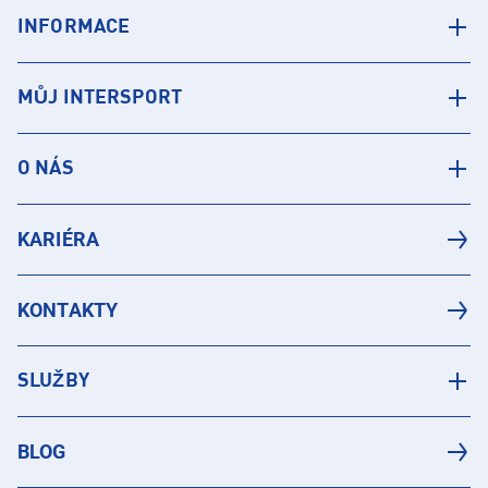
INFORMACE
MŮJ INTERSPORT
O NÁS
KARIÉRA
KONTAKTY
SLUŽBY
BLOG