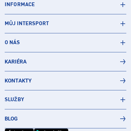
INFORMACE
MŮJ INTERSPORT
O NÁS
KARIÉRA
KONTAKTY
SLUŽBY
BLOG