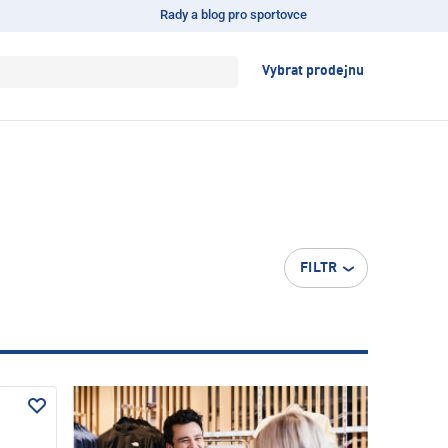
Rady a blog pro sportovce
Vybrat prodejnu
FILTR