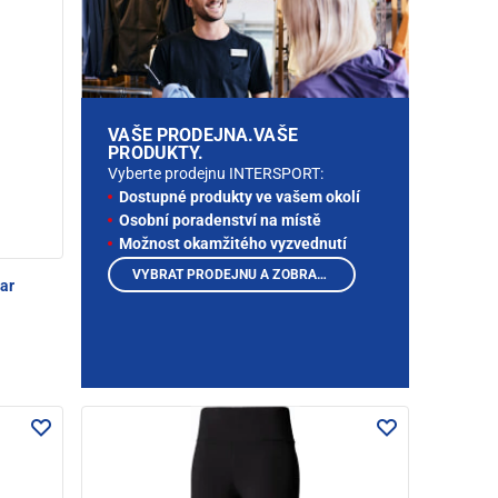
VAŠE PRODEJNA.VAŠE
PRODUKTY.
Vyberte prodejnu INTERSPORT:
Dostupné produkty ve vašem okolí
Osobní poradenství na místě
Možnost okamžitého vyzvednutí
VYBRAT PRODEJNU A ZOBRAZIT PRODUKTY
ar