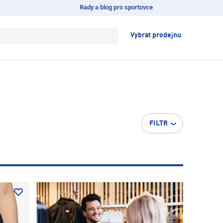
Rady a blog pro sportovce
Vybrat prodejnu
FILTR