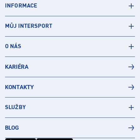
INFORMACE
MŮJ INTERSPORT
O NÁS
KARIÉRA
KONTAKTY
SLUŽBY
BLOG