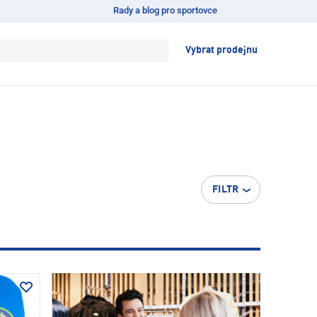
Rady a blog pro sportovce
Vybrat prodejnu
FILTR