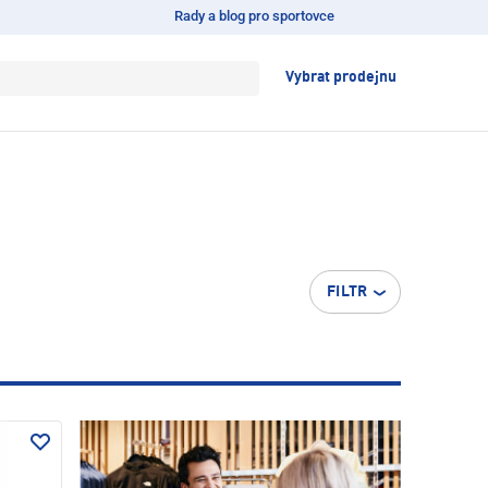
Rady a blog pro sportovce
Vybrat prodejnu
FILTR