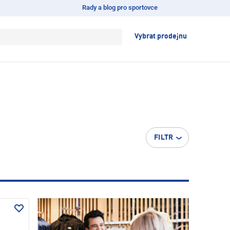
Rady a blog pro sportovce
Vybrat prodejnu
FILTR