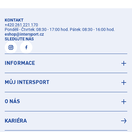
KONTAKT
+420 261 221 170
Pondělí - Čtvrtek: 08:30 - 17:00 hod. Pátek: 08:30 - 16:00 hod.
eshop
@
intersport.cz
SLEDUJTE NÁS
INFORMACE
MŮJ INTERSPORT
O NÁS
KARIÉRA