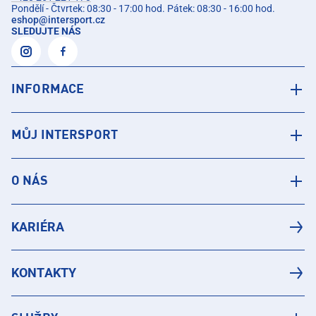
Pondělí - Čtvrtek: 08:30 - 17:00 hod. Pátek: 08:30 - 16:00 hod.
eshop
@
intersport.cz
SLEDUJTE NÁS
INFORMACE
MŮJ INTERSPORT
O NÁS
KARIÉRA
KONTAKTY