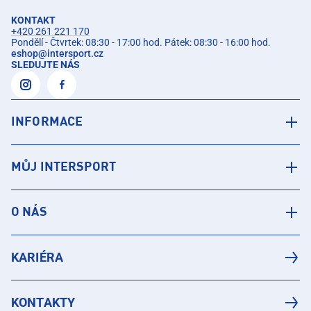
KONTAKT
+420 261 221 170
Pondělí - Čtvrtek: 08:30 - 17:00 hod. Pátek: 08:30 - 16:00 hod.
eshop
@
intersport.cz
SLEDUJTE NÁS
INFORMACE
MŮJ INTERSPORT
O NÁS
KARIÉRA
KONTAKTY