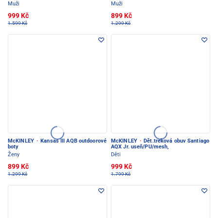
Muži
Muži
999 Kč
899 Kč
1.599 Kč
1.299 Kč
McKINLEY
·
Kansas III AQB outdoorové
McKINLEY
·
Dět.treková obuv Santiago
boty
AQX Jr. useň/PU/mesh,
Ženy
Děti
899 Kč
999 Kč
1.299 Kč
1.799 Kč