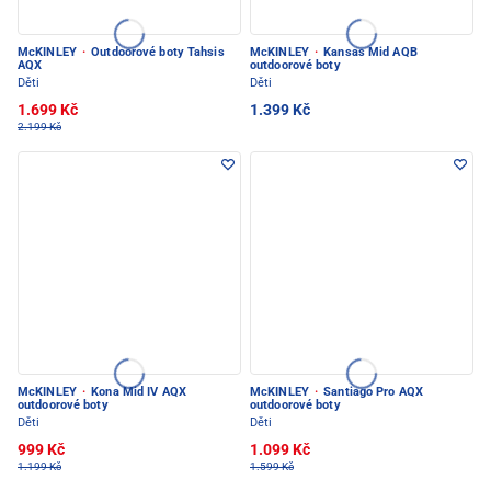
McKINLEY
·
Outdoorové boty Tahsis
McKINLEY
·
Kansas Mid AQB
AQX
outdoorové boty
Děti
Děti
1.699 Kč
1.399 Kč
2.199 Kč
McKINLEY
·
Kona Mid IV AQX
McKINLEY
·
Santiago Pro AQX
outdoorové boty
outdoorové boty
Děti
Děti
999 Kč
1.099 Kč
1.199 Kč
1.599 Kč