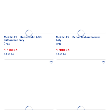
McKINLEY
·
Kansas Mid AQB
McKINLEY
·
Denali Mid outdoorové
outdoorové boty
boty
Ženy
Děti
1.199 Kč
1.399 Kč
1.899 Kč
1.699 Kč