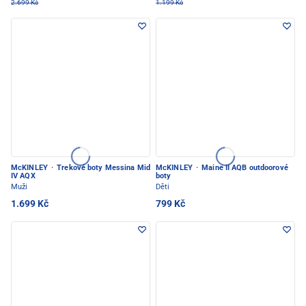
2.699 Kč
1.199 Kč
McKINLEY
·
Trekové boty Messina Mid
McKINLEY
·
Maine II AQB outdoorové
IV AQX
boty
Muži
Děti
1.699 Kč
799 Kč