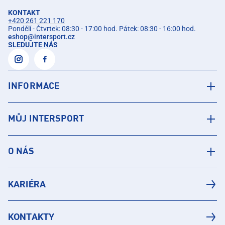
KONTAKT
+420 261 221 170
Pondělí - Čtvrtek: 08:30 - 17:00 hod. Pátek: 08:30 - 16:00 hod.
eshop
@
intersport.cz
SLEDUJTE NÁS
INFORMACE
MŮJ INTERSPORT
O NÁS
KARIÉRA
KONTAKTY