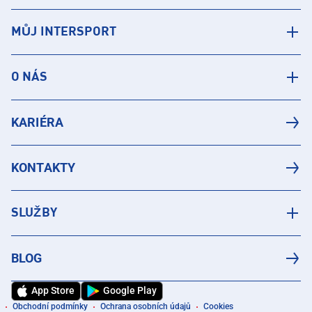
MŮJ INTERSPORT
O NÁS
KARIÉRA
KONTAKTY
SLUŽBY
BLOG
App Store
Google Play
Obchodní podmínky
Ochrana osobních údajů
Cookies