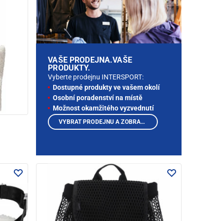
VAŠE PRODEJNA.VAŠE
PRODUKTY.
Vyberte prodejnu INTERSPORT:
Dostupné produkty ve vašem okolí
Osobní poradenství na místě
Možnost okamžitého vyzvednutí
VYBRAT PRODEJNU A ZOBRAZIT PRODUKTY