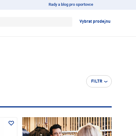
Rady a blog pro sportovce
Vybrat prodejnu
FILTR