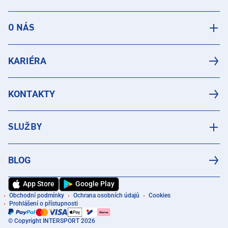
O NÁS
KARIÉRA
KONTAKTY
SLUŽBY
BLOG
App Store
Google Play
Obchodní podmínky
Ochrana osobních údajů
Cookies
Prohlášení o přístupnosti
© Copyright INTERSPORT 2026