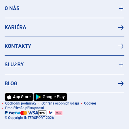
O NÁS
KARIÉRA
KONTAKTY
SLUŽBY
BLOG
App Store
Google Play
Obchodní podmínky
Ochrana osobních údajů
Cookies
Prohlášení o přístupnosti
© Copyright INTERSPORT 2026