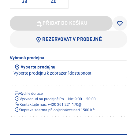
38
40
PŘIDAT DO KOŠÍKU
REZERVOVAT V PRODEJNĚ
Vybraná prodejna
Vyberte prodejnu
Vyberte prodejnu k zobrazení dostupnosti
Rychlé doručení
Vyzvednutí na prodejně Po – Ne: 9:00 – 20:00
Kontaktujte nás: +420 261 221 170
@
Doprava zdarma při objednávce nad 1500 Kč