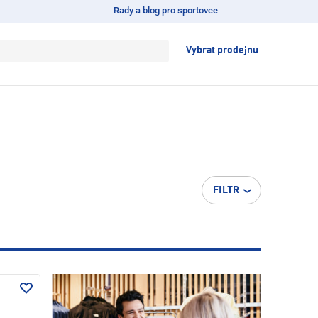
Rady a blog pro sportovce
Vybrat prodejnu
FILTR