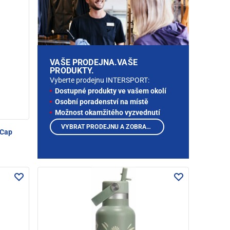
VAŠE PRODEJNA.VAŠE
PRODUKTY.
Vyberte prodejnu INTERSPORT:
Dostupné produkty ve vašem okolí
Osobní poradenství na místě
Možnost okamžitého vyzvednutí
VYBRAT PRODEJNU A ZOBRAZIT PRODUKTY
 Cap