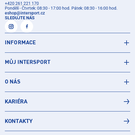
+420 261 221 170
Pondělí - Čtvrtek: 08:30 - 17:00 hod. Pátek: 08:30 - 16:00 hod.
eshop
@
intersport.cz
SLEDUJTE NÁS
INFORMACE
MŮJ INTERSPORT
O NÁS
KARIÉRA
KONTAKTY