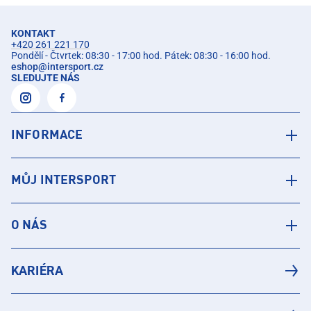
KONTAKT
+420 261 221 170
Pondělí - Čtvrtek: 08:30 - 17:00 hod. Pátek: 08:30 - 16:00 hod.
eshop
@
intersport.cz
SLEDUJTE NÁS
INFORMACE
MŮJ INTERSPORT
O NÁS
KARIÉRA