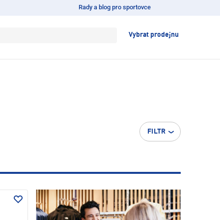
Rady a blog pro sportovce
Vybrat prodejnu
FILTR