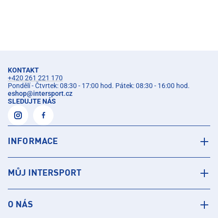
KONTAKT
+420 261 221 170
Pondělí - Čtvrtek: 08:30 - 17:00 hod. Pátek: 08:30 - 16:00 hod.
eshop
@
intersport.cz
SLEDUJTE NÁS
INFORMACE
MŮJ INTERSPORT
O NÁS