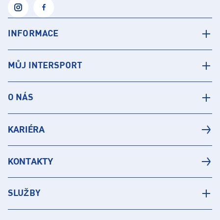
INFORMACE
MŮJ INTERSPORT
O NÁS
KARIÉRA
KONTAKTY
SLUŽBY