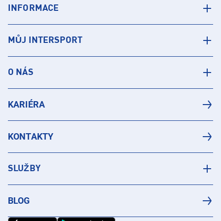
INFORMACE
MŮJ INTERSPORT
O NÁS
KARIÉRA
KONTAKTY
SLUŽBY
BLOG