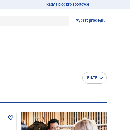
Rady a blog pro sportovce
Vybrat prodejnu
FILTR