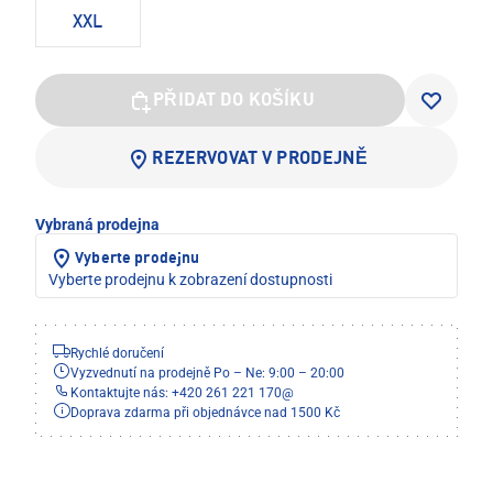
XXL
PŘIDAT DO KOŠÍKU
REZERVOVAT V PRODEJNĚ
Vybraná prodejna
Vyberte prodejnu
Vyberte prodejnu k zobrazení dostupnosti
Rychlé doručení
Vyzvednutí na prodejně Po – Ne: 9:00 – 20:00
Kontaktujte nás: +420 261 221 170
@
Doprava zdarma při objednávce nad 1500 Kč