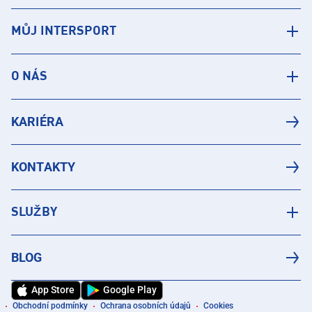
MŮJ INTERSPORT
O NÁS
KARIÉRA
KONTAKTY
SLUŽBY
BLOG
App Store
Google Play
Obchodní podmínky
Ochrana osobních údajů
Cookies