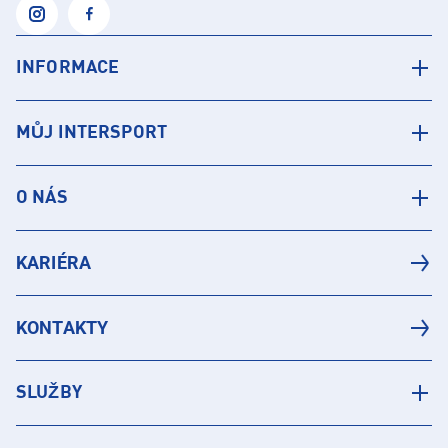
INFORMACE
MŮJ INTERSPORT
O NÁS
KARIÉRA
KONTAKTY
SLUŽBY