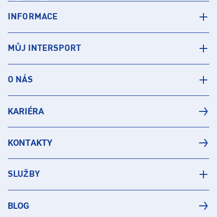
INFORMACE
MŮJ INTERSPORT
O NÁS
KARIÉRA
KONTAKTY
SLUŽBY
BLOG