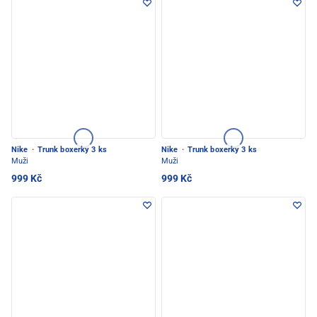
Nike
·
Trunk boxerky 3 ks
Nike
·
Trunk boxerky 3 ks
Muži
Muži
999 Kč
999 Kč