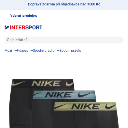
Doprava zdarma při objednávce nad 1500 Kč
Vybrat prodejnu
Co hledáte?
Muži
Fitness
Spodní prádlo
Spodní prádlo