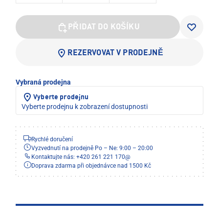
PŘIDAT DO KOŠÍKU
REZERVOVAT V PRODEJNĚ
Vybraná prodejna
Vyberte prodejnu
Vyberte prodejnu k zobrazení dostupnosti
Rychlé doručení
Vyzvednutí na prodejně Po – Ne: 9:00 – 20:00
Kontaktujte nás: +420 261 221 170
@
Doprava zdarma při objednávce nad 1500 Kč