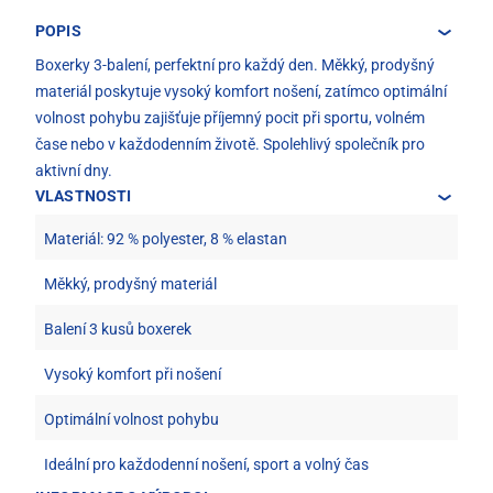
POPIS
Boxerky 3-balení, perfektní pro každý den. Měkký, prodyšný
materiál poskytuje vysoký komfort nošení, zatímco optimální
volnost pohybu zajišťuje příjemný pocit při sportu, volném
čase nebo v každodenním životě. Spolehlivý společník pro
aktivní dny.
VLASTNOSTI
Materiál: 92 % polyester, 8 % elastan
Měkký, prodyšný materiál
Balení 3 kusů boxerek
Vysoký komfort při nošení
Optimální volnost pohybu
Ideální pro každodenní nošení, sport a volný čas