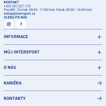
KONTAKT
+420 261 221 170
Pondělí - Čtvrtek: 08:30 - 17:00 hod. Pátek: 08:30 - 16:00 hod.
eshop
@
intersport.cz
SLEDUJTE NÁS
INFORMACE
MŮJ INTERSPORT
O NÁS
KARIÉRA
KONTAKTY